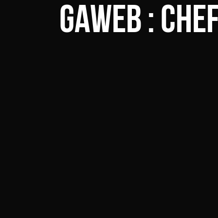
Gaweb : Che