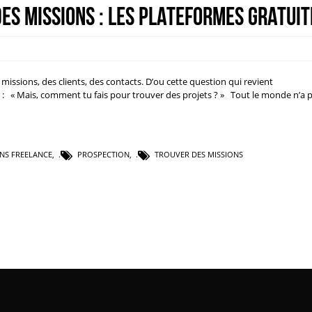
s missions : les plateformes gratuit
s missions, des clients, des contacts. D’ou cette question qui revient
: « Mais, comment tu fais pour trouver des projets ? » Tout le monde n’a p
NS FREELANCE
,
PROSPECTION
,
TROUVER DES MISSIONS