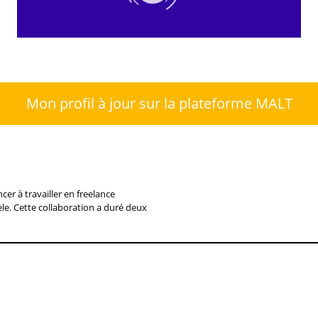
Mon profil à jour sur la plateforme MALT
er à travailler en freelance
èle. Cette collaboration a duré deux