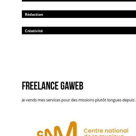
Rédaction
Créativité
Freelance GAWEB
Je vends mes services pour des missions plutôt longues depuis 