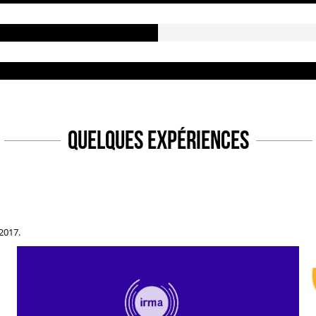
QUELQUES EXPÉRIENCES
2017.