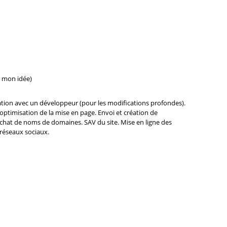
s mon idée)
tion avec un développeur (pour les modifications profondes).
 optimisation de la mise en page. Envoi et création de
 Achat de noms de domaines. SAV du site. Mise en ligne des
 réseaux sociaux.