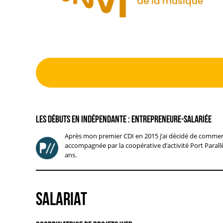
Les débuts en indépendante : Entrepreneure-salariée
Après mon premier CDI en 2015 j’ai décidé de commenc
accompagnée par la coopérative d’activité Port Parall
ans.
SALARIAT