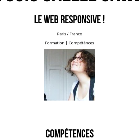
Le WEB responsive !
Paris / France
Formation
|
Compéténces
Compétences