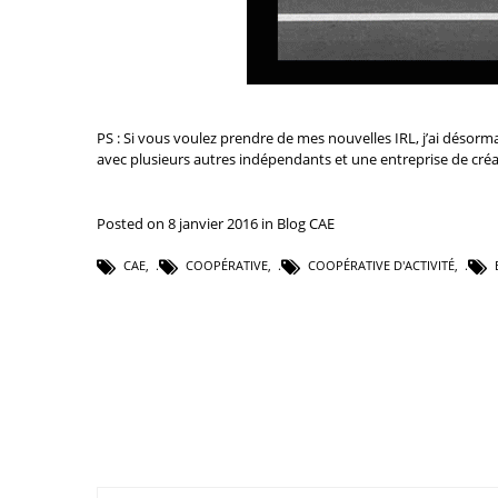
PS : Si vous voulez prendre de mes nouvelles IRL, j’ai désorm
avec plusieurs autres indépendants et une entreprise de
créa
Posted on 8 janvier 2016 in
Blog CAE
CAE
,
COOPÉRATIVE
,
COOPÉRATIVE D'ACTIVITÉ
,