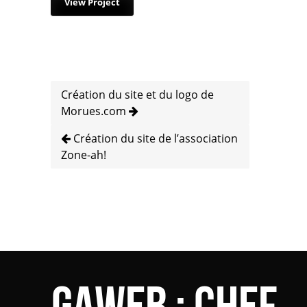
View Project
Création du site et du logo de
Morues.com
Création du site de l’association
Zone-ah!
Gaweb : Chef