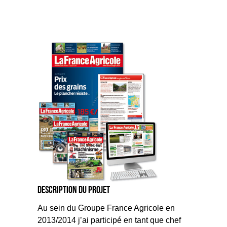
Description du projet
Au sein du Groupe France Agricole en
2013/2014 j’ai participé en tant que chef